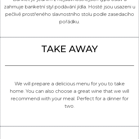
zahrnuje banketní styl podávání jídla. Hosté jsou usazeni u
pečlivě prostřeného slavnostního stolu podle zasedacího
pořádku.
TAKE AWAY
We will prepare a delicious menu for you to take
home. You can also choose a great wine that we will
recommend with your meal. Perfect for a dinner for
two.