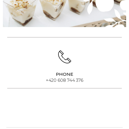
PHONE
+420 608 744 376